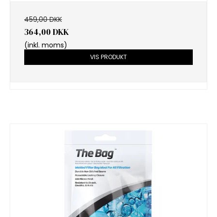
459,00 DKK
364,00 DKK
(inkl. moms)
VIS PRODUKT