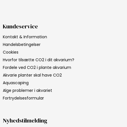
Kundeservice
Kontakt & Information
Handelsbetingelser
Cookies
Hvorfor tilsætte CO2 i dit akvarium?
Fordele ved CO2 i plante akvarium
Akvarie planter skal have CO2
Aquascaping
Alge problemer i akvariet
Fortrydelsesformular
Nyhedstilmelding