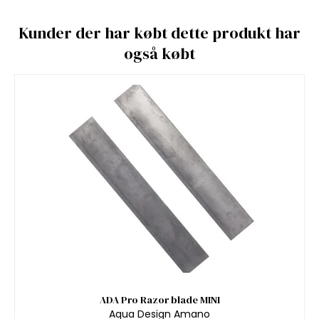
Kunder der har købt dette produkt har
også købt
ADA Pro Razor blade MINI
Aqua Design Amano