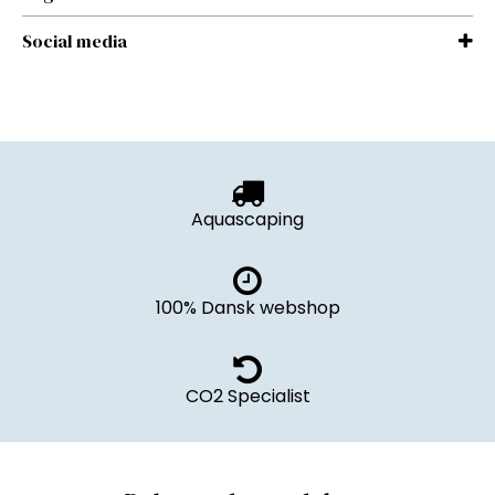
Social media
Aquascaping
100% Dansk webshop
CO2 Specialist