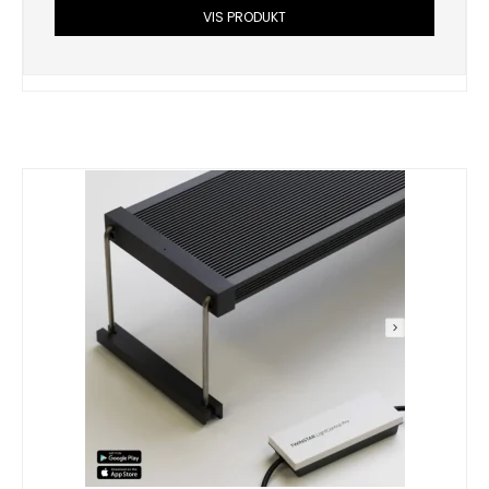
VIS PRODUKT