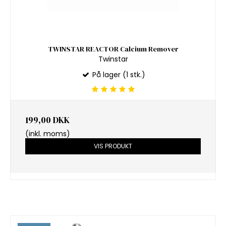
TWINSTAR REACTOR Calcium Remover
Twinstar
På lager (1 stk.)
199,00 DKK
(inkl. moms)
VIS PRODUKT