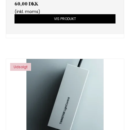
60,00 DKK
(inkl. moms)
VIS PRODUKT
Udsolgt