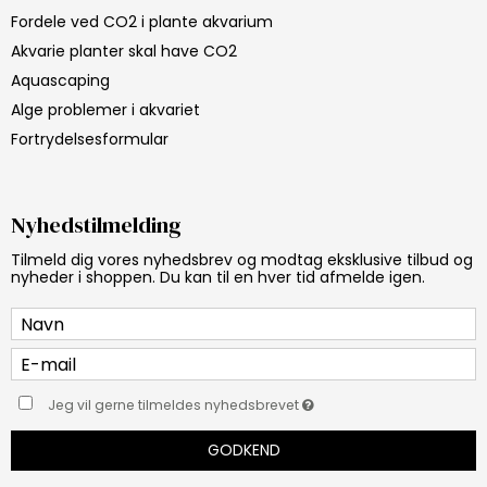
Fordele ved CO2 i plante akvarium
Akvarie planter skal have CO2
Aquascaping
Alge problemer i akvariet
Fortrydelsesformular
Nyhedstilmelding
Tilmeld dig vores nyhedsbrev og modtag eksklusive tilbud og
nyheder i shoppen. Du kan til en hver tid afmelde igen.
Jeg vil gerne tilmeldes nyhedsbrevet
GODKEND