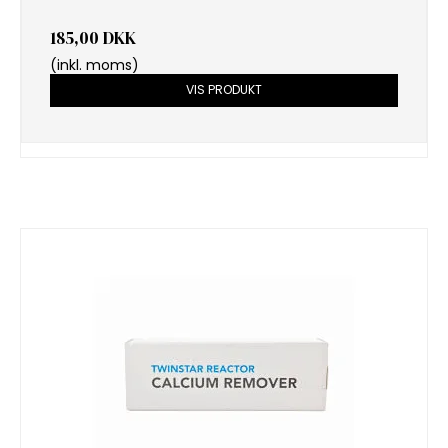
185,00 DKK
(inkl. moms)
VIS PRODUKT