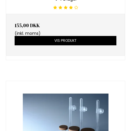
155,00 DKK
(inkl. moms)
VIS PRODUKT