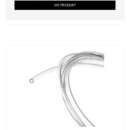
VIS PRODUKT