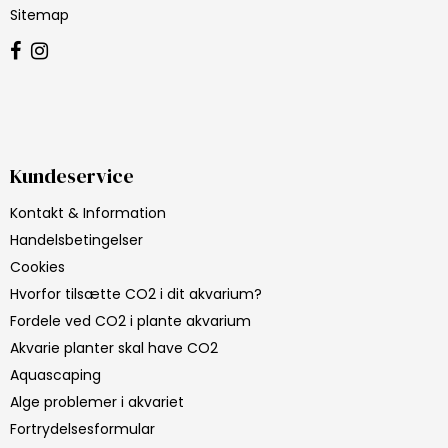
Sitemap
Kundeservice
Kontakt & Information
Handelsbetingelser
Cookies
Hvorfor tilsætte CO2 i dit akvarium?
Fordele ved CO2 i plante akvarium
Akvarie planter skal have CO2
Aquascaping
Alge problemer i akvariet
Fortrydelsesformular