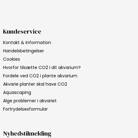
Kundeservice
Kontakt & Information
Handelsbetingelser
Cookies
Hvorfor tilsætte CO2 i dit akvarium?
Fordele ved CO2 i plante akvarium
Akvarie planter skal have CO2
Aquascaping
Alge problemer i akvariet
Fortrydelsesformular
Nyhedstilmelding