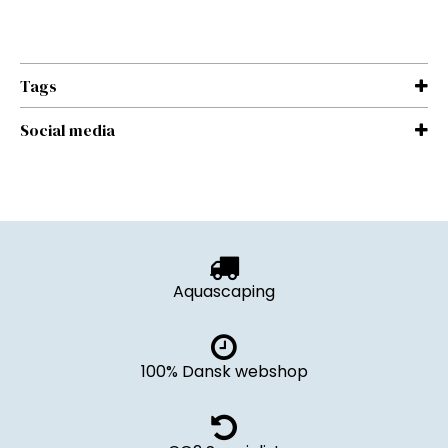
Tags
Social media
Aquascaping
100% Dansk webshop