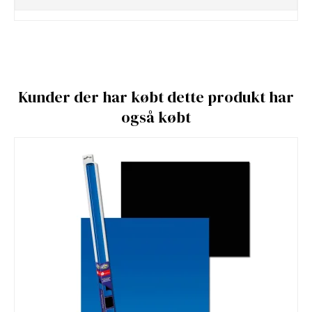
Kunder der har købt dette produkt har
også købt