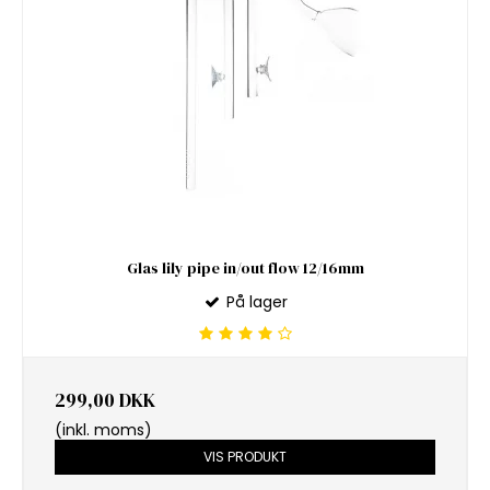
Glas lily pipe in/out flow 12/16mm
På lager
299,00 DKK
(inkl. moms)
VIS PRODUKT