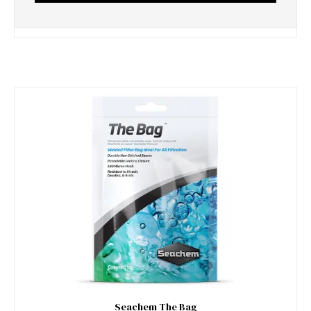
Seachem The Bag