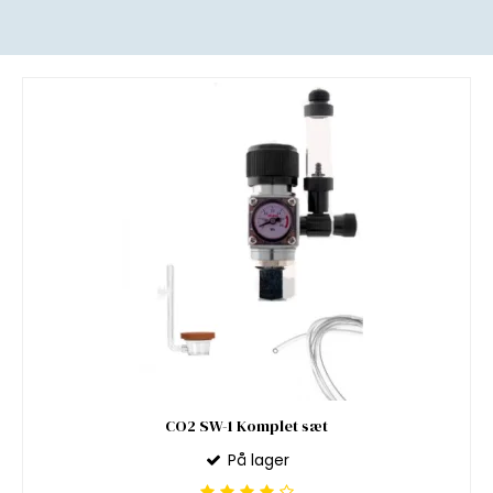
CO2 SW-1 Komplet sæt
På lager