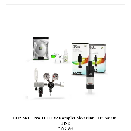
CO2 ART - Pro-ELITE v2 Komplet Akvarium CO2 Sæt IN-
LINE
CO2 Art