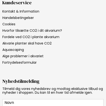
Kundeservice
Kontakt & Information
Handelsbetingelser
Cookies
Hvorfor tilsætte CO2 i dit akvarium?
Fordele ved CO2 i plante akvarium
Akvarie planter skal have CO2
Aquascaping
Alge problemer i akvariet
Fortrydelsesformular
Nyhedstilmelding
Tilmeld dig vores nyhedsbrev og modtag eksklusive tilbud og
nyheder i shoppen. Du kan til en hver tid afmelde igen.