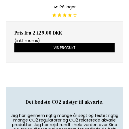
På lager
Pris fra
2.129,00 DKK
(inkl. moms)
VIS PRODUKT
Det bedste CO2 udstyr til akvarie.
Jeg har igennem rigtig mange år søgt og testet rigtig
mange CO2 regulatorer og CO2 relaterede akvarie
produkter. Jeg har rejst rundt i hele verden over Kina