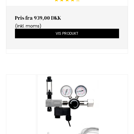
Pris fra
939,00 DKK
(inkl. moms)
VIS PRODUKT