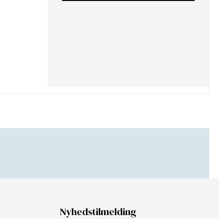
Nyhedstilmelding