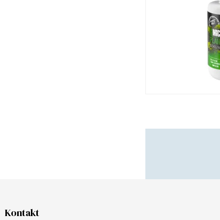
Kontakt