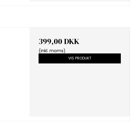
399,00 DKK
(inkl. moms)
VIS PRODUKT