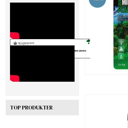
TOP PRODUKTER