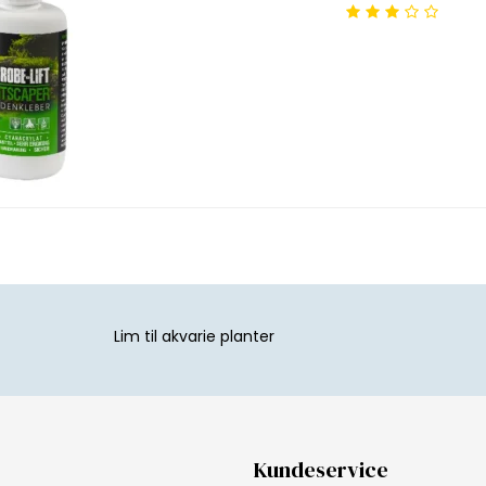
Lim til akvarie planter
Kundeservice