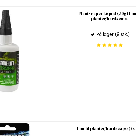
Plantscaper Liquid (50g) Lim 
planter/hardscape
På lager (9 stk.)
Lim til planter/hardscape (2x