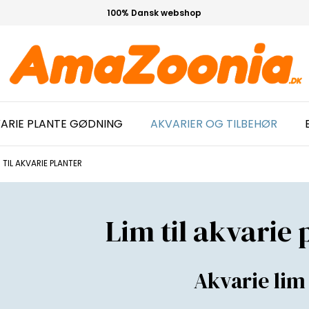
100% Dansk webshop
ARIE PLANTE GØDNING
AKVARIER OG TILBEHØR
M TIL AKVARIE PLANTER
Lim til akvarie 
Akvarie lim