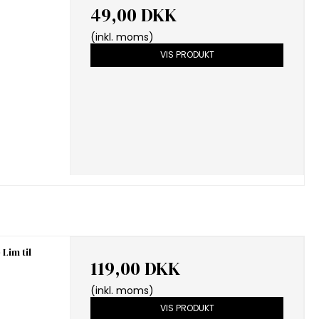
49,00 DKK
(inkl. moms)
VIS PRODUKT
Lim til
119,00 DKK
(inkl. moms)
VIS PRODUKT