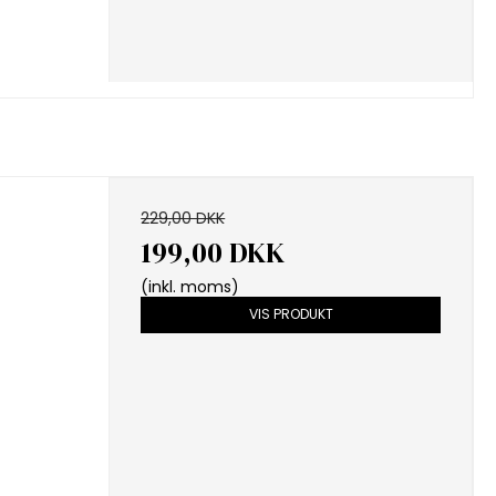
229,00 DKK
199,00 DKK
(inkl. moms)
VIS PRODUKT