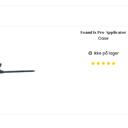
FoamFix Pro-Applicator
Oase
Ikke på lager