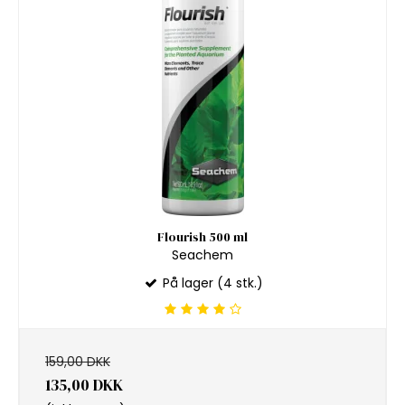
Flourish 500 ml
Seachem
På lager (4 stk.)
159,00 DKK
135,00 DKK