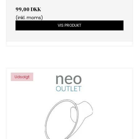
99,00 DKK
(inkl. moms)
VIS PRODUKT
Udsolgt