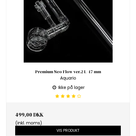
Premium Neo Flow ver.2 L -17 mm
Aquario
Ikke på lager
499,00 DKK
(inkl. moms)
VIS PRODUKT