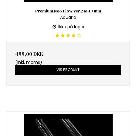
Premium Neo Flow ver.2 M-13 mm
Aquario
Ikke på lager
499,00 DKK
(inkl. moms)
VIS PRODUKT