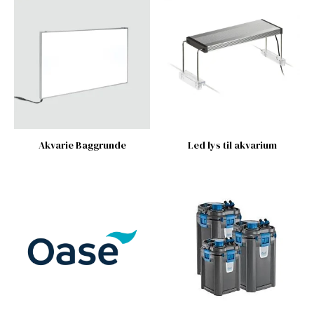
Akvarie Baggrunde
Led lys til akvarium