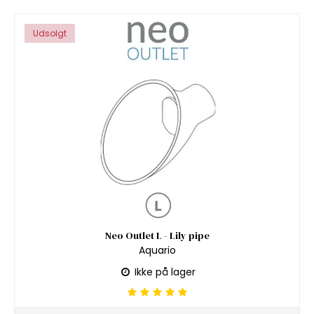
Udsolgt
Neo Outlet L - Lily pipe
Aquario
Ikke på lager