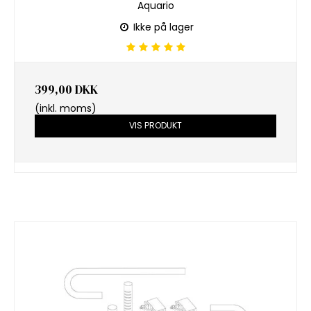
Aquario
Ikke på lager
399,00 DKK
(inkl. moms)
VIS PRODUKT