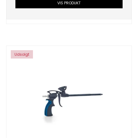
VIS PRODUKT
Udsolgt