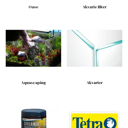
Oase
Akvarie filter
Aquascaping
Akvarier