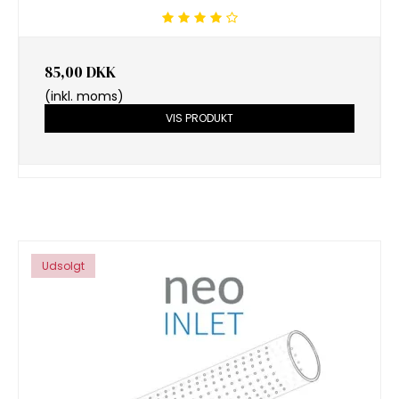
85,00 DKK
(inkl. moms)
VIS PRODUKT
Udsolgt