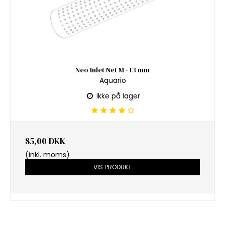
Neo Inlet Net M - 13 mm
Aquario
Ikke på lager
85,00 DKK
(inkl. moms)
VIS PRODUKT