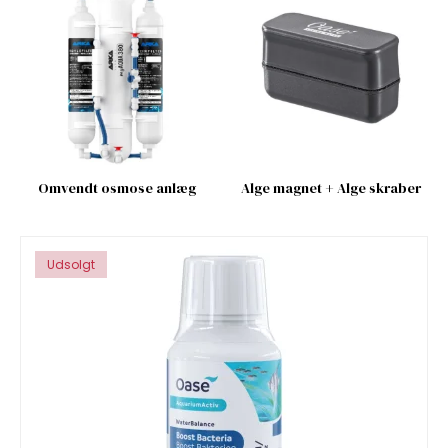
Omvendt osmose anlæg
Alge magnet + Alge skraber
Udsolgt