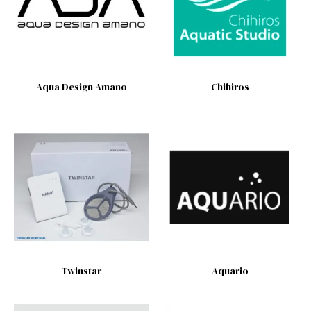
Aqua Design Amano
Chihiros
Twinstar
Aquario