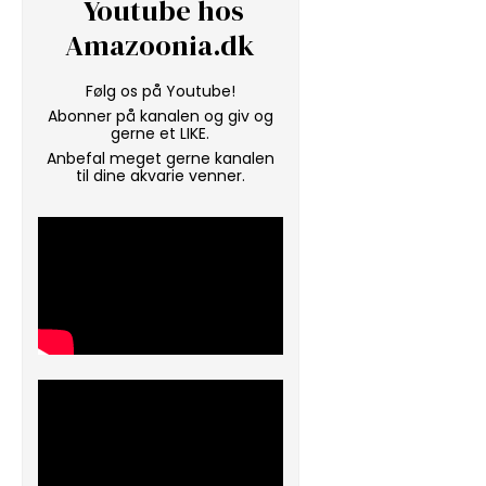
Youtube hos
Amazoonia.dk
Følg os på Youtube!
Abonner på kanalen og giv og
gerne et LIKE.
Anbefal meget gerne kanalen
til dine akvarie venner.