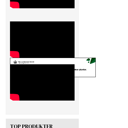
TOP PRODUKTER