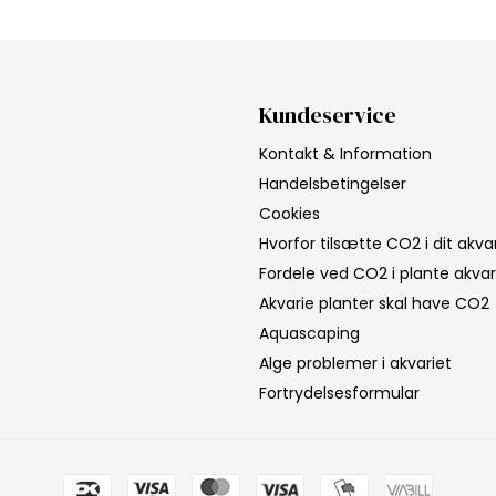
Kundeservice
Kontakt & Information
Handelsbetingelser
Cookies
Hvorfor tilsætte CO2 i dit akv
Fordele ved CO2 i plante akva
Akvarie planter skal have CO2
Aquascaping
Alge problemer i akvariet
Fortrydelsesformular