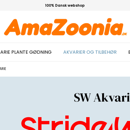
100% Dansk webshop
ARIE PLANTE GØDNING
AKVARIER OG TILBEHØR
ARIE
SW Akvari