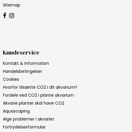
Sitemap
Kundeservice
Kontakt & Information
Handelsbetingelser
Cookies
Hvorfor tilsætte CO2 i dit akvarium?
Fordele ved CO2 i plante akvarium
Akvarie planter skal have CO2
Aquascaping
Alge problemer i akvariet
Fortrydelsesformular