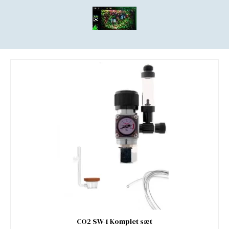
CO2 SW-1 Komplet sæt