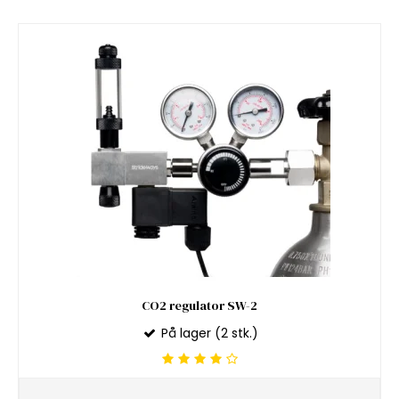
CO2 regulator SW-2
På lager (2 stk.)