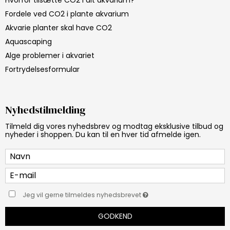
Fordele ved CO2 i plante akvarium
Akvarie planter skal have CO2
Aquascaping
Alge problemer i akvariet
Fortrydelsesformular
Nyhedstilmelding
Tilmeld dig vores nyhedsbrev og modtag eksklusive tilbud og
nyheder i shoppen. Du kan til en hver tid afmelde igen.
Jeg vil gerne tilmeldes nyhedsbrevet
GODKEND