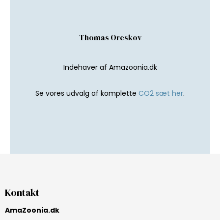
Thomas Oreskov
Indehaver af Amazoonia.dk
Se vores udvalg af komplette
CO2 sæt her
.
Kontakt
AmaZoonia.dk