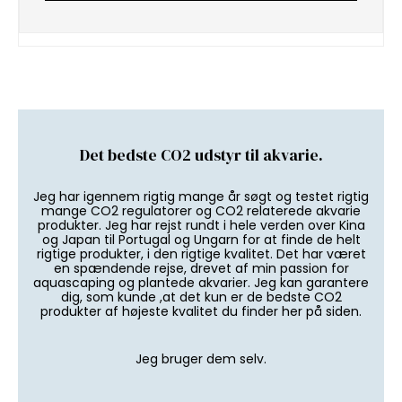
Det bedste CO2 udstyr til akvarie.
Jeg har igennem rigtig mange år søgt og testet rigtig
mange CO2 regulatorer og CO2 relaterede akvarie
produkter. Jeg har rejst rundt i hele verden over Kina
og Japan til Portugal og Ungarn for at finde de helt
rigtige produkter, i den rigtige kvalitet. Det har været
en spændende rejse, drevet af min passion for
aquascaping og plantede akvarier. Jeg kan garantere
dig, som kunde ,at det kun er de bedste CO2
produkter af højeste kvalitet du finder her på siden.
Jeg bruger dem selv.