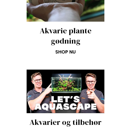
Akvarie plante
gødning
SHOP NU
Akvarier og tilbehør