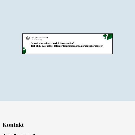
Kontakt