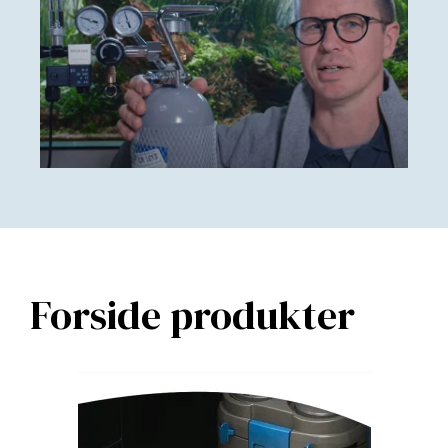
Forside produkter