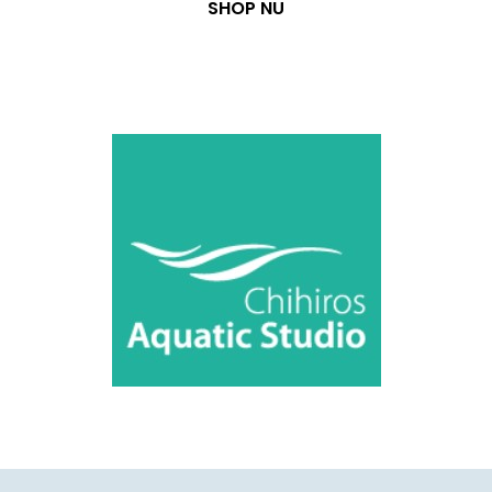
SHOP NU