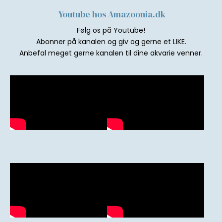
Youtube hos Amazoonia.dk
Følg os på Youtube!
Abonner på kanalen og giv og gerne et LIKE.
Anbefal meget gerne kanalen til dine akvarie venner.