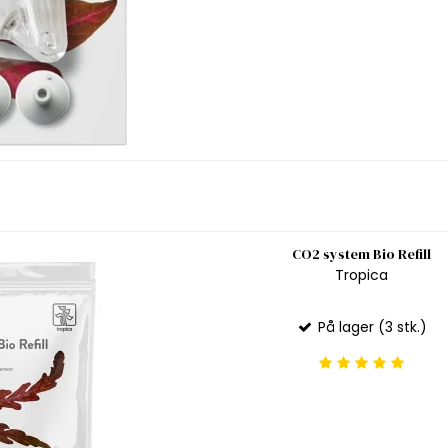
CO2 system Bio Refill
Tropica
På lager (3 stk.)