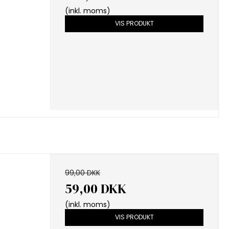
(inkl. moms)
VIS PRODUKT
99,00 DKK
59,00 DKK
(inkl. moms)
VIS PRODUKT