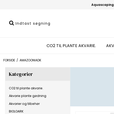
Aquascaping
CO2 TIL PLANTE AKVARIE.
AKV
FORSIDE
/
AMAZOONIADK
Kategorier
CO2 til plante akvarie.
Akvarie plante gødning
Akvarier og tilbehør
BIOLOARK