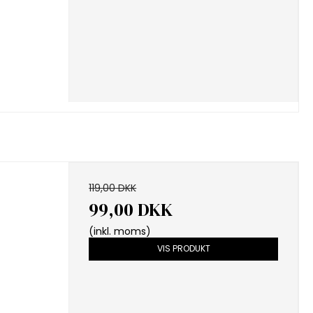
119,00 DKK
99,00 DKK
(inkl. moms)
VIS PRODUKT