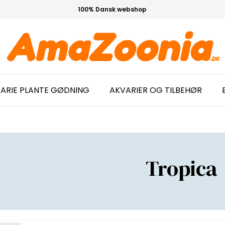
100% Dansk webshop
ARIE PLANTE GØDNING
AKVARIER OG TILBEHØR
Tropica