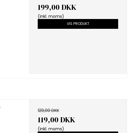
199,00 DKK
(inkl. moms)
VIS PRODUKT
g
129,00 DKK
119,00 DKK
(inkl. moms)