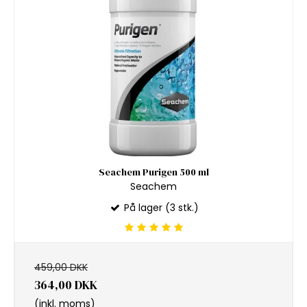
Seachem Purigen 500 ml
Seachem
På lager (3 stk.)
459,00 DKK
364,00 DKK
(inkl. moms)