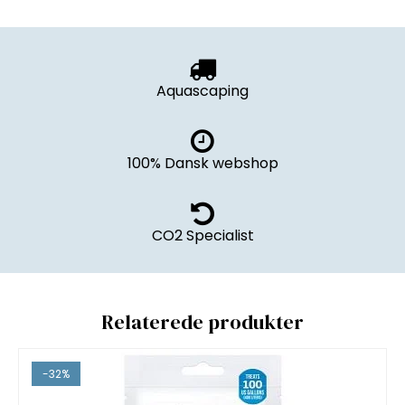
Aquascaping
100% Dansk webshop
CO2 Specialist
Relaterede produkter
-32%