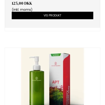
125,00 DKK
(inkl. moms)
VIS PRODUKT