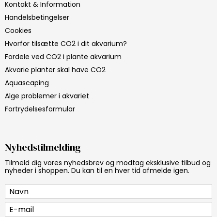
Kontakt & Information
Handelsbetingelser
Cookies
Hvorfor tilsætte CO2 i dit akvarium?
Fordele ved CO2 i plante akvarium
Akvarie planter skal have CO2
Aquascaping
Alge problemer i akvariet
Fortrydelsesformular
Nyhedstilmelding
Tilmeld dig vores nyhedsbrev og modtag eksklusive tilbud og
nyheder i shoppen. Du kan til en hver tid afmelde igen.