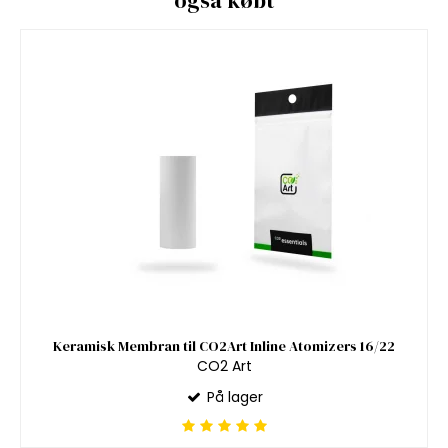
Keramisk Membran til CO2Art Inline Atomizers 16/22
CO2 Art
På lager