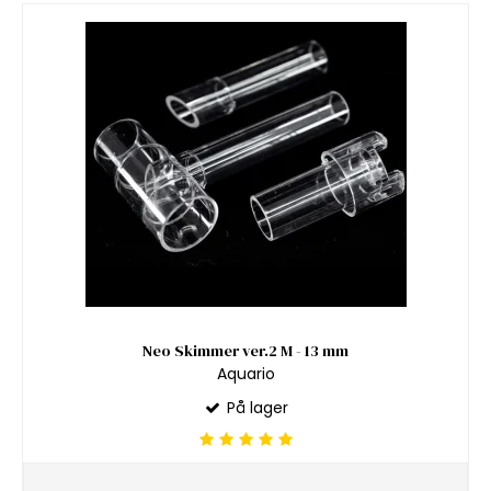
Neo Skimmer ver.2 M - 13 mm
Aquario
På lager