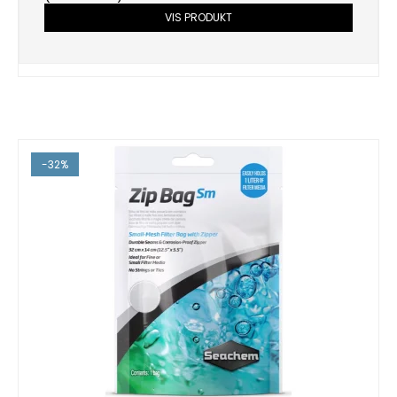
VIS PRODUKT
-32%