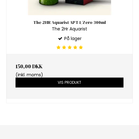
The 2HR Aquarist APT 1/Zero 300ml
The 2Hr Aquarist
På lager
150,00 DKK
(inkl. moms)
VIS PRODUKT