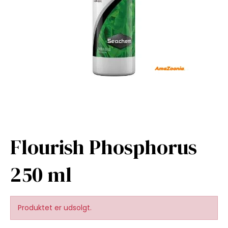
Flourish Phosphorus
250 ml
Produktet er udsolgt.