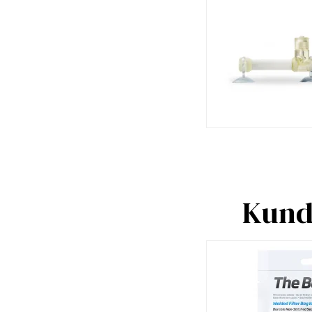
Kunde