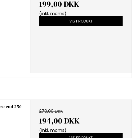
199,00 DKK
(inkl. moms)
VIS PRODUKT
rre end 250
279,00 DKK
194,00 DKK
(inkl. moms)
VIS PRODUKT