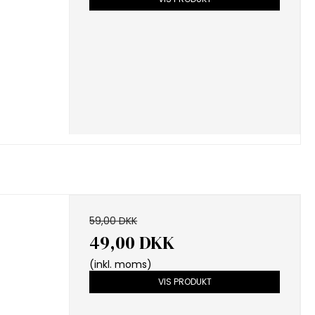
59,00 DKK
49,00 DKK
(inkl. moms)
VIS PRODUKT