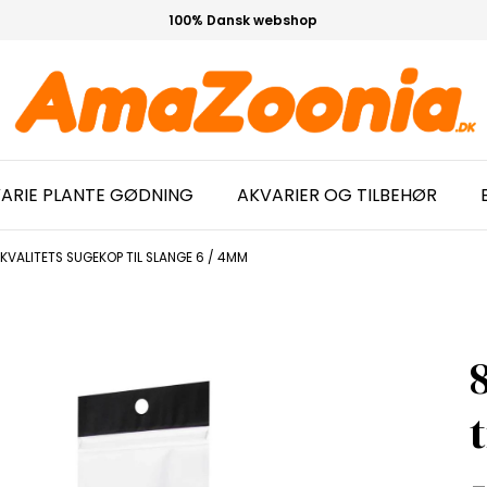
100% Dansk webshop
ARIE PLANTE GØDNING
AKVARIER OG TILBEHØR
KVALITETS SUGEKOP TIL SLANGE 6 / 4MM