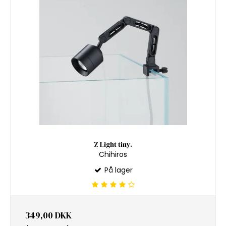
Z Light tiny.
Chihiros
På lager
349,00 DKK