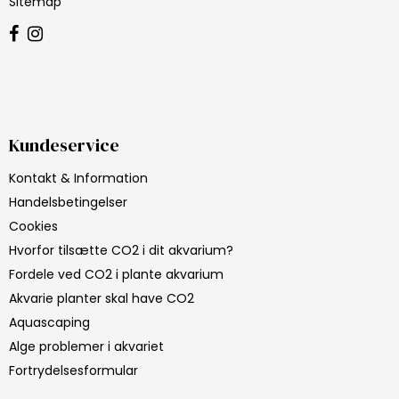
Sitemap
Kundeservice
Kontakt & Information
Handelsbetingelser
Cookies
Hvorfor tilsætte CO2 i dit akvarium?
Fordele ved CO2 i plante akvarium
Akvarie planter skal have CO2
Aquascaping
Alge problemer i akvariet
Fortrydelsesformular