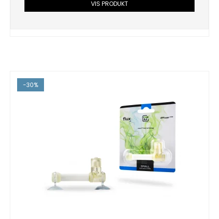
VIS PRODUKT
-30%