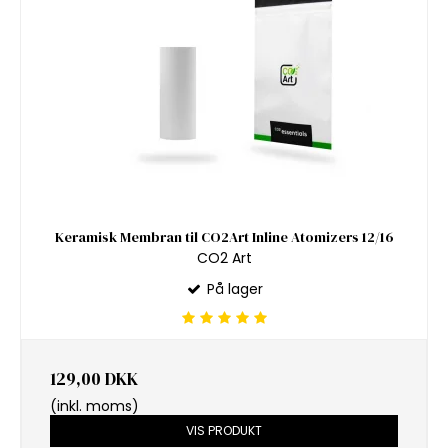
Keramisk Membran til CO2Art Inline Atomizers 12/16
CO2 Art
På lager
129,00 DKK
(inkl. moms)
VIS PRODUKT