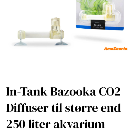
In-Tank Bazooka CO2
Diffuser til større end
250 liter akvarium