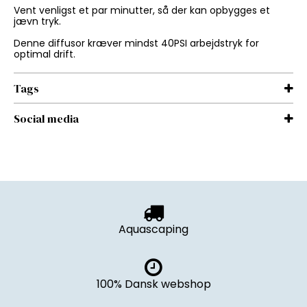
Vent venligst et par minutter, så der kan opbygges et
jævn tryk.
Denne diffusor kræver mindst 40PSI arbejdstryk for
optimal drift.
Tags
Social media
Aquascaping
100% Dansk webshop