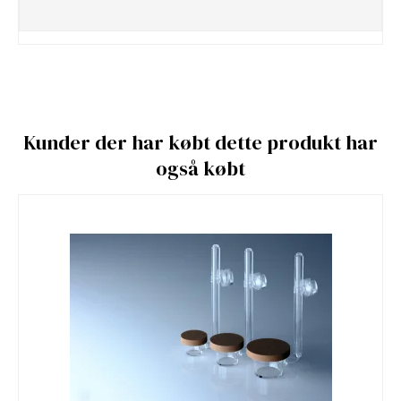
Kunder der har købt dette produkt har
også købt