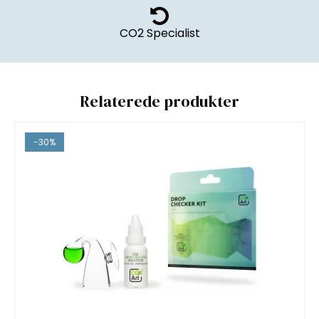
CO2 Specialist
Relaterede produkter
-30%