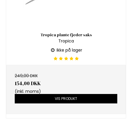
Tropica plante fjeder saks
Tropica
Ikke på lager
249,00 DKK
154,00 DKK
(inkl. moms)
VIS PRODUKT