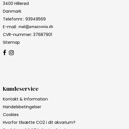
3400 Hillerød
Danmark
Telefonnr.
:
93949569
E-mail
:
CVR-nummer
:
37687901
Sitemap
Kundeservice
Kontakt & Information
Handelsbetingelser
Cookies
Hvorfor tilsætte CO2 i dit akvarium?