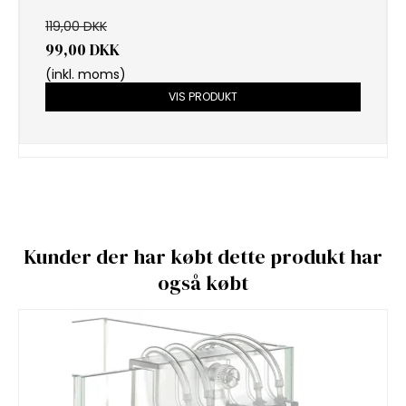
119,00 DKK
99,00 DKK
(inkl. moms)
VIS PRODUKT
Kunder der har købt dette produkt har
også købt