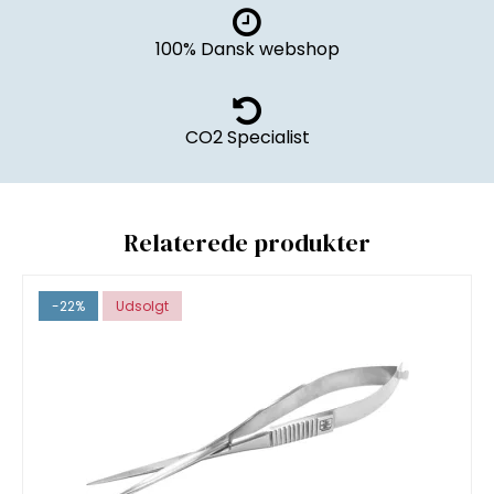
100% Dansk webshop
CO2 Specialist
Relaterede produkter
-22%
Udsolgt