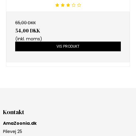
65,00 DKK
54,00 DKK
(inkl. moms)
VIS PRODUKT
Kontakt
AmaZoonia.dk
Pilevej 25