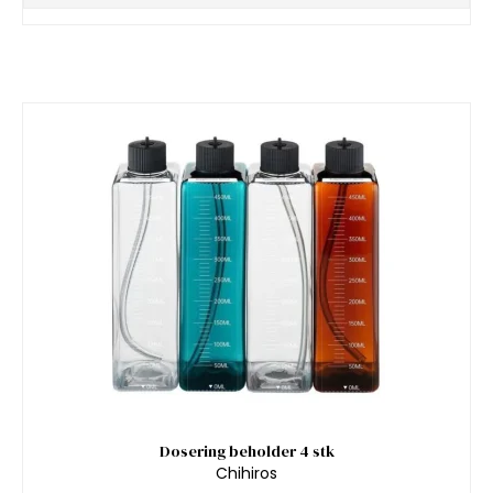
Dosering beholder 4 stk
Chihiros