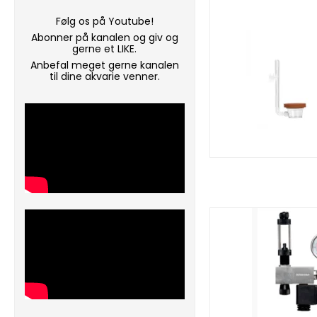
Følg os på Youtube!
Abonner på kanalen og giv og
gerne et LIKE.
Anbefal meget gerne kanalen
til dine akvarie venner.