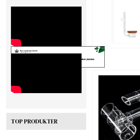
TOP PRODUKTER