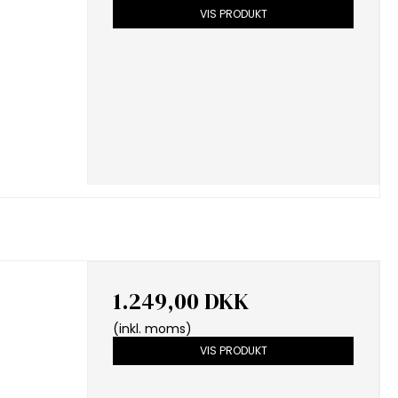
VIS PRODUKT
1.249,00 DKK
(inkl. moms)
VIS PRODUKT