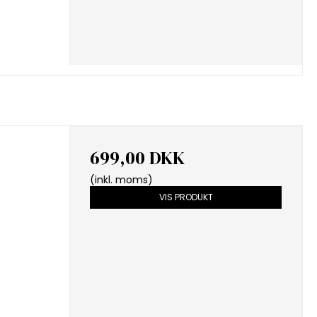
699,00 DKK
(inkl. moms)
VIS PRODUKT